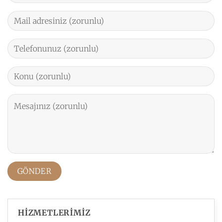
HİZMETLERİMİZ