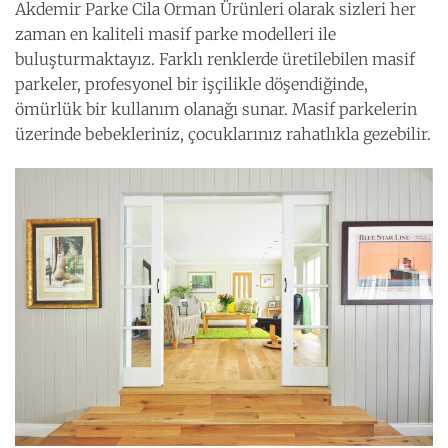
Akdemir Parke Cila Orman Ürünleri olarak sizleri her
zaman en kaliteli masif parke modelleri ile
buluşturmaktayız. Farklı renklerde üretilebilen masif
parkeler, profesyonel bir işçilikle döşendiğinde,
ömürlük bir kullanım olanağı sunar. Masif parkelerin
üzerinde bebekleriniz, çocuklarınız rahatlıkla gezebilir.