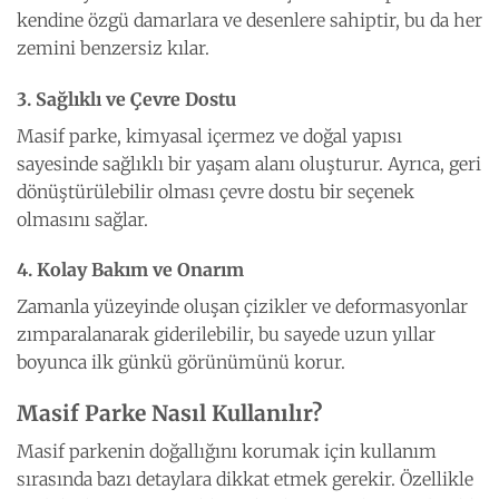
kendine özgü damarlara ve desenlere sahiptir, bu da her
zemini benzersiz kılar.
3. Sağlıklı ve Çevre Dostu
Masif parke, kimyasal içermez ve doğal yapısı
sayesinde sağlıklı bir yaşam alanı oluşturur. Ayrıca, geri
dönüştürülebilir olması çevre dostu bir seçenek
olmasını sağlar.
4. Kolay Bakım ve Onarım
Zamanla yüzeyinde oluşan çizikler ve deformasyonlar
zımparalanarak giderilebilir, bu sayede uzun yıllar
boyunca ilk günkü görünümünü korur.
Masif Parke Nasıl Kullanılır?
Masif parkenin doğallığını korumak için kullanım
sırasında bazı detaylara dikkat etmek gerekir. Özellikle