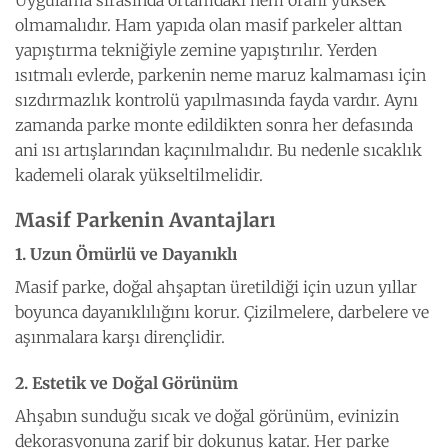
olmamalıdır. Ham yapıda olan masif parkeler alttan
yapıştırma tekniğiyle zemine yapıştırılır. Yerden
ısıtmalı evlerde, parkenin neme maruz kalmaması için
sızdırmazlık kontrolü yapılmasında fayda vardır. Aynı
zamanda parke monte edildikten sonra her defasında
ani ısı artışlarından kaçınılmalıdır. Bu nedenle sıcaklık
kademeli olarak yükseltilmelidir.
Masif Parkenin Avantajları
1. Uzun Ömürlü ve Dayanıklı
Masif parke, doğal ahşaptan üretildiği için uzun yıllar
boyunca dayanıklılığını korur. Çizilmelere, darbelere ve
aşınmalara karşı dirençlidir.
2. Estetik ve Doğal Görünüm
Ahşabın sunduğu sıcak ve doğal görünüm, evinizin
dekorasyonuna zarif bir dokunuş katar. Her parke