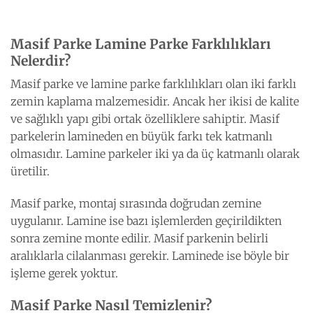
Masif Parke Lamine Parke Farklılıkları
Nelerdir?
Masif parke ve lamine parke farklılıkları
olan iki farklı
zemin kaplama malzemesidir. Ancak her ikisi de kalite
ve sağlıklı yapı gibi ortak özelliklere sahiptir. Masif
parkelerin lamineden en büyük farkı tek katmanlı
olmasıdır. Lamine parkeler iki ya da üç katmanlı olarak
üretilir.
Masif parke, montaj sırasında doğrudan zemine
uygulanır. Lamine ise bazı işlemlerden geçirildikten
sonra zemine monte edilir. Masif parkenin belirli
aralıklarla cilalanması gerekir. Laminede ise böyle bir
işleme gerek yoktur.
Masif Parke Nasıl Temizlenir?