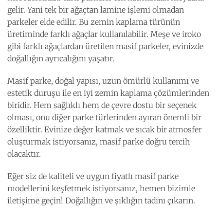
gelir. Yani tek bir ağaçtan lamine işlemi olmadan
parkeler elde edilir. Bu zemin kaplama türünün
üretiminde farklı ağaçlar kullanılabilir. Meşe ve iroko
gibi farklı ağaçlardan üretilen masif parkeler, evinizde
doğallığın ayrıcalığını yaşatır.
Masif parke, doğal yapısı, uzun ömürlü kullanımı ve
estetik duruşu ile en iyi zemin kaplama çözümlerinden
biridir. Hem sağlıklı hem de çevre dostu bir seçenek
olması, onu diğer parke türlerinden ayıran önemli bir
özelliktir. Evinize değer katmak ve sıcak bir atmosfer
oluşturmak istiyorsanız, masif parke doğru tercih
olacaktır.
Eğer siz de kaliteli ve uygun fiyatlı masif parke
modellerini keşfetmek istiyorsanız, hemen bizimle
iletişime geçin! Doğallığın ve şıklığın tadını çıkarın.