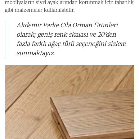
mobilyaların sivri ayaklarından korunmak için tabanlık
gibi malzemeler kullanılabilir.
Akdemir Parke Cila Orman Ürünleri
olarak; geniş renk skalası ve 20’den
fazla farklı ağaç türü seçeneğini sizlere
sunmaktayız.