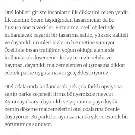
Otel lobileri girişte insanların ilk dikkatini çeken yerdir.
İlk izlenim önem taşıdığından tasarımcılar da bu
hususa önem verirler. Firmamız, otel lobilerinde
kullanılacak başarılı bir tasarıma sahip, yüksek kaliteli
ve dayanıklı ürünleri sizlerin hizmetine sunuyor.
Özellikle insan trafiğinin yoğun olduğu alanlarda
kullanılacak döşemenin kolay temizlenebilir ve
kaymaz, dayanıklı malzemelerden oluşmasına dikkat
ederek parke uygulamasını gerçekleştiriyoruz.
Otel odalarında kullanılacak pek çok farklı opsiyona
sahip parke seçeneği firma bünyemizde mevcut.
Aşınmaya karşı dayanıklı ve yıpranma payı düşük
zemin döşeme malzemelerini otel odalarına özenle
döşüyoruz. Bu parkeler aynı zamanda şık ve estetik bir
görünümde sunuyor.