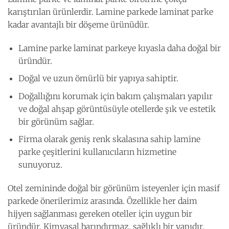
karıştırılan ürünlerdir. Lamine parkede laminat parke
kadar avantajlı bir döşeme ürünüdür.
Lamine parke laminat parkeye kıyasla daha doğal bir
üründür.
Doğal ve uzun ömürlü bir yapıya sahiptir.
Doğallığını korumak için bakım çalışmaları yapılır
ve doğal ahşap görüntüsüyle otellerde şık ve estetik
bir görünüm sağlar.
Firma olarak geniş renk skalasına sahip lamine
parke çeşitlerini kullanıcıların hizmetine
sunuyoruz.
Otel zemininde doğal bir görünüm isteyenler için masif
parkede önerilerimiz arasında. Özellikle her daim
hijyen sağlanması gereken oteller için uygun bir
üründür. Kimyasal barındırmaz, sağlıklı bir yapıdır.