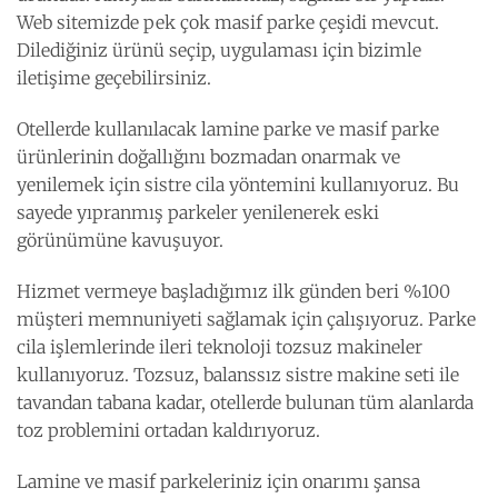
Web sitemizde pek çok masif parke çeşidi mevcut.
Dilediğiniz ürünü seçip, uygulaması için bizimle
iletişime geçebilirsiniz.
Otellerde kullanılacak lamine parke ve masif parke
ürünlerinin doğallığını bozmadan onarmak ve
yenilemek için sistre cila yöntemini kullanıyoruz. Bu
sayede yıpranmış parkeler yenilenerek eski
görünümüne kavuşuyor.
Hizmet vermeye başladığımız ilk günden beri %100
müşteri memnuniyeti sağlamak için çalışıyoruz. Parke
cila işlemlerinde ileri teknoloji tozsuz makineler
kullanıyoruz. Tozsuz, balanssız sistre makine seti ile
tavandan tabana kadar, otellerde bulunan tüm alanlarda
toz problemini ortadan kaldırıyoruz.
Lamine ve masif parkeleriniz için onarımı şansa