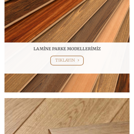
LAMİNE PARKE MODELLERİMİZ
TIKLAYIN