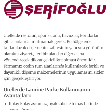
Otellerde restoran, spor salonu, havuzlar, koridorlar
gibi alanlarıda unutmamak gerek. Bu bölgelerde
kullanılacak döşemenin kalitesinin yanı sıra görünüm
olarakta ziyaretçileri bir alandan diğer alana
yönlendirecek dikkat çekicilikte olması önemlidir.
Firmamız otelin tüm alanlarında kullanılacak farklı ve
dayanıklı döşeme malzemelerinin uygulamasını sizler
için gerçekleştiriyor.
Otellerde Lamine Parke Kullanmanın
Avantajları:
Kolay kolay aşınmaz, ayakkabı ile temas halinde
zarar görmez.