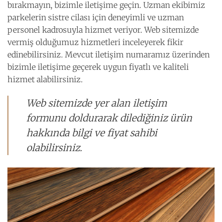
bırakmayın, bizimle iletişime geçin. Uzman ekibimiz
parkelerin sistre cilası için deneyimli ve uzman
personel kadrosuyla hizmet veriyor. Web sitemizde
vermiş olduğumuz hizmetleri inceleyerek fikir
edinebilirsiniz. Mevcut iletişim numaramız üzerinden
bizimle iletişime geçerek uygun fiyatlı ve kaliteli
hizmet alabilirsiniz.
Web sitemizde yer alan iletişim
formunu doldurarak dilediğiniz ürün
hakkında bilgi ve fiyat sahibi
olabilirsiniz.