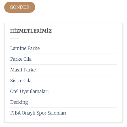
HİZMETLERİMİZ
Lamine Parke
Parke Cila
Masif Parke
Sistre Cila
Otel Uygulamaları
Decking
FIBA Onaylı Spor Salonları